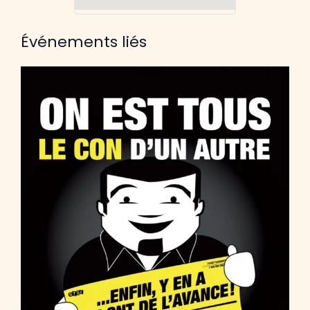
Événements liés