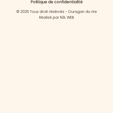
Politique de confidentialité
© 2025 Tous droit résérvés - Ouragan du rire
Réalisé par N3L WEB