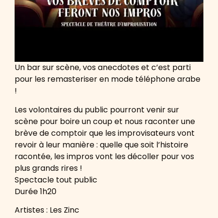
Un bar sur scène, vos anecdotes et c’est parti
pour les remasteriser en mode téléphone arabe
!
Les volontaires du public pourront venir sur
scène pour boire un coup et nous raconter une
brève de comptoir que les improvisateurs vont
revoir à leur manière : quelle que soit l’histoire
racontée, les impros vont les décoller pour vos
plus grands rires !
Spectacle tout public
Durée 1h20
Artistes : Les Zinc