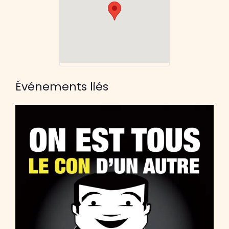
Événements liés