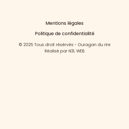
Mentions légales
Politique de confidentialité
© 2025 Tous droit résérvés - Ouragan du rire
Réalisé par N3L WEB