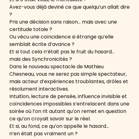
Avez-vous déjà deviné ce que quelqu’un allait dire
?
Pris une décision sans raison… mais avec une
certitude totale ?
Ou vécu une coïncidence si étrange qu’elle
semblait écrite d’avance ?
Et si tout cela n’était pas le fruit du hasard…
mais des Synchronicités ?
Dans le nouveau spectacle de Mathieu
Chesneau, vous ne serez pas simple spectateur,
mais acteur d’expériences troublantes, drôles et
résolument interactives.
Intuition, lecture de pensée, influence invisible et
coïncidences impossibles s’entrelacent dans une
soirée où l’on rit autant qu’on remet en question
ce qu’on croyait savoir sur le réel.
Et si, au fond, ce qu’on appelle le hasard…
n’en était pas vraiment un ?